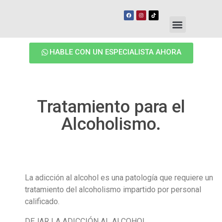
HABLE CON UN ESPECIALISTA AHORA
Tratamiento para el
Alcoholismo.
La adicción al alcohol es una patología que requiere un
tratamiento del alcoholismo impartido por personal
calificado.
DEJAR LA ADICCIÓN AL ALCOHOL