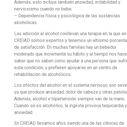
Además, esto incluye también ansiedad, irritabilidad y
nerviosismo cuando no bebe.
– Dependencia física y psicológica de las sustancias
alcohólicas.
Las adicción al alcohol conllevan una terapia en la que en
CREIAD somos expertos y tenemos un altísimo porcenta
de satisfacción. En muchas familias hay un bebedor
moderado que incrementa su hábito y al tiempo nos hac
saber que no saben como ayudar a una persona que sufr
esta condición, y prefieren apoyarse en un centro de
rehabilitación de alcohólicos.
Los efectos del alcohol en el sistema nervioso son seve
ya que produce ansiedad, dolor de cabeza y otras patolo
Además, alcohol e hipertensión siempre van de la mano.
Cuando se es alcohólico, la ingesta provoca taquicardia y
ansiedad.
En CREIAD llevamos años siendo una de las clínicas de