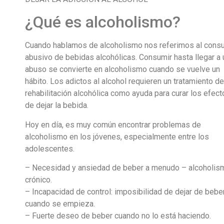
¿Qué es alcoholismo?
Cuando hablamos de alcoholismo nos referimos al con
abusivo de bebidas alcohólicas. Consumir hasta llegar a 
abuso se convierte en alcoholismo cuando se vuelve un
hábito. Los adictos al alcohol requieren un tratamiento de
rehabilitación alcohólica como ayuda para curar los efec
de dejar la bebida.
Hoy en día, es muy común encontrar problemas de
alcoholismo en los jóvenes, especialmente entre los
adolescentes.
– Necesidad y ansiedad de beber a menudo – alcoholis
crónico.
– Incapacidad de control: imposibilidad de dejar de bebe
cuando se empieza.
– Fuerte deseo de beber cuando no lo está haciendo.