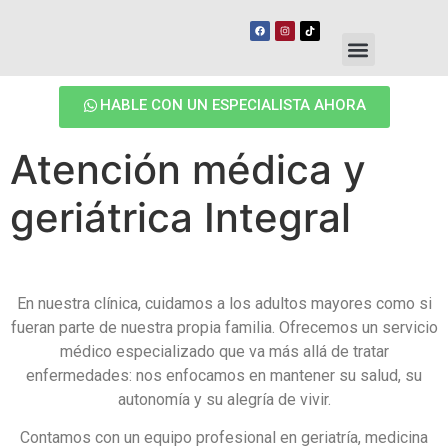
HABLE CON UN ESPECIALISTA AHORA
Atención médica y
geriátrica Integral
En nuestra clínica, cuidamos a los adultos mayores como si
fueran parte de nuestra propia familia. Ofrecemos un servicio
médico especializado que va más allá de tratar
enfermedades: nos enfocamos en mantener su salud, su
autonomía y su alegría de vivir.
Contamos con un equipo profesional en geriatría, medicina