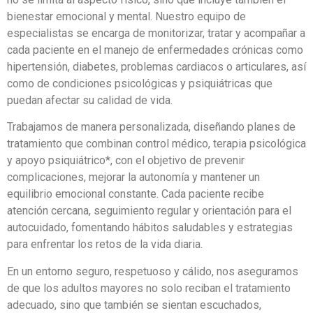
bienestar emocional y mental. Nuestro equipo de
especialistas se encarga de monitorizar, tratar y acompañar a
cada paciente en el manejo de enfermedades crónicas como
hipertensión, diabetes, problemas cardiacos o articulares, así
como de condiciones psicológicas y psiquiátricas que
puedan afectar su calidad de vida.
Trabajamos de manera personalizada, diseñando planes de
tratamiento que combinan control médico, terapia psicológica
y apoyo psiquiátrico*, con el objetivo de prevenir
complicaciones, mejorar la autonomía y mantener un
equilibrio emocional constante. Cada paciente recibe
atención cercana, seguimiento regular y orientación para el
autocuidado, fomentando hábitos saludables y estrategias
para enfrentar los retos de la vida diaria.
En un entorno seguro, respetuoso y cálido, nos aseguramos
de que los adultos mayores no solo reciban el tratamiento
adecuado, sino que también se sientan escuchados,